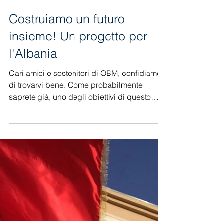
Costruiamo un futuro
insieme! Un progetto per
l'Albania
Cari amici e sostenitori di OBM, confidiamo
di trovarvi bene. Come probabilmente
saprete già, uno degli obiettivi di questo
ministerio e’...