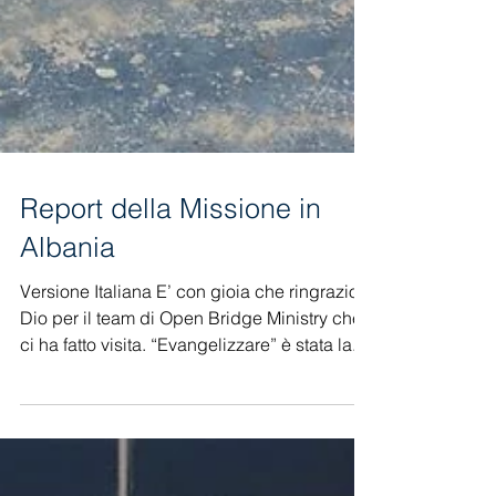
Report della Missione in
Albania
Versione Italiana E’ con gioia che ringrazio
Dio per il team di Open Bridge Ministry che
ci ha fatto visita. “Evangelizzare” è stata la...