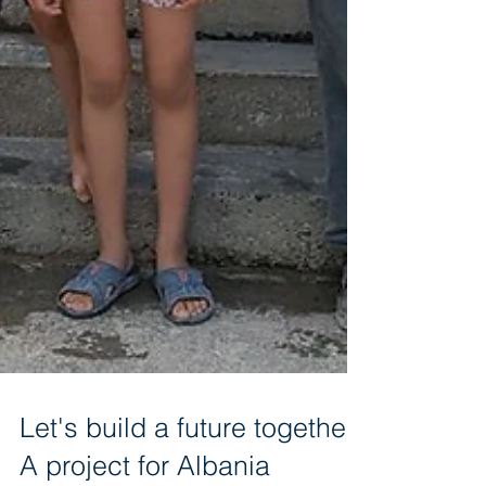
Let's build a future together!