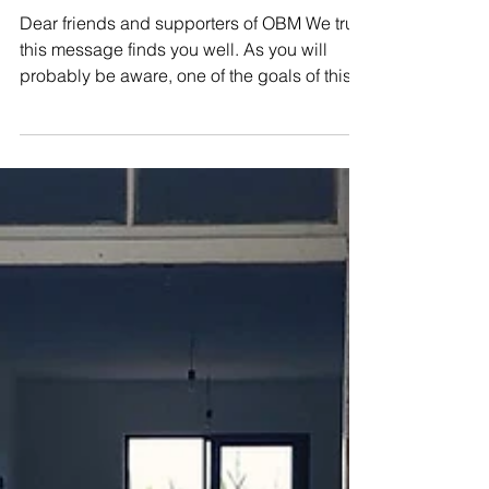
A project for Albania
Dear friends and supporters of OBM We trust
this message finds you well. As you will
probably be aware, one of the goals of this
ministry...