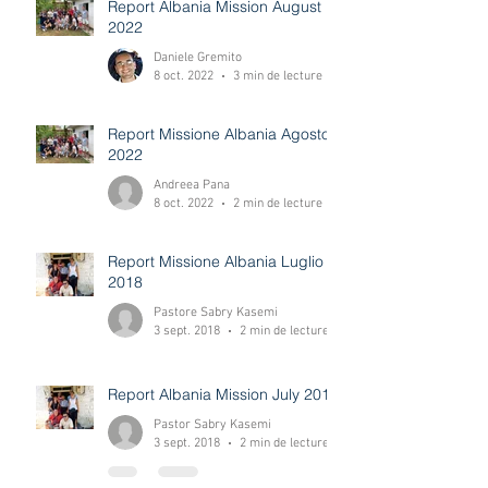
Recent Posts
Report Albania Mission August
2022
Daniele Gremito
8 oct. 2022
3 min de lecture
Report Missione Albania Agosto
2022
Andreea Pana
8 oct. 2022
2 min de lecture
Report Missione Albania Luglio
2018
Pastore Sabry Kasemi
3 sept. 2018
2 min de lecture