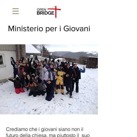
Ministerio per i Giovani
Crediamo che i giovani siano non il
futuro della chiesa, ma piuttosto il suo