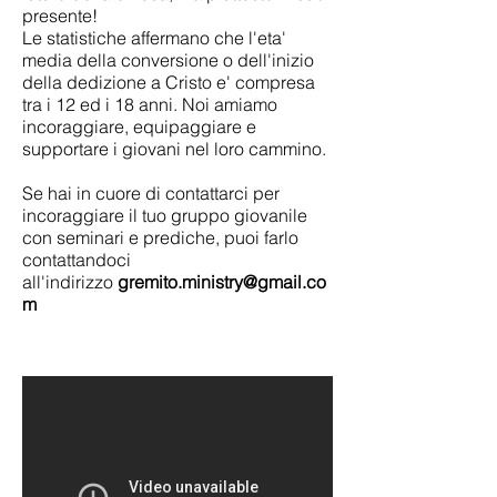
presente!
Le statistiche affermano che l'eta'
media della conversione o dell'inizio
della dedizione a Cristo e' compresa
tra i 12 ed i 18 anni. Noi amiamo
incoraggiare, equipaggiare e
supportare i giovani nel loro cammino.
Se hai in cuore di contattarci per
incoraggiare il tuo gruppo giovanile
con seminari e prediche, puoi farlo
contattandoci
all'indirizzo
gremito.ministry@gmail.co
m