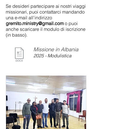
Se desideri partecipare ai nostri viaggi
missionari, puoi contattarci mandando
una e-mail all'indirizzo
gremito.ministry@gmail.com
o puoi
anche scaricare il modulo di iscrizione
(in basso).
Missione in Albania
2025 - Modulistica