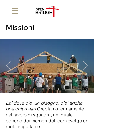
Missioni
La’ dove c’e' un bisogno, c’e’ anche
una chiamata!
Crediamo fermamente
nel lavoro di squadra, nel quale
ognuno dei membri del team svolge un
ruolo importante.