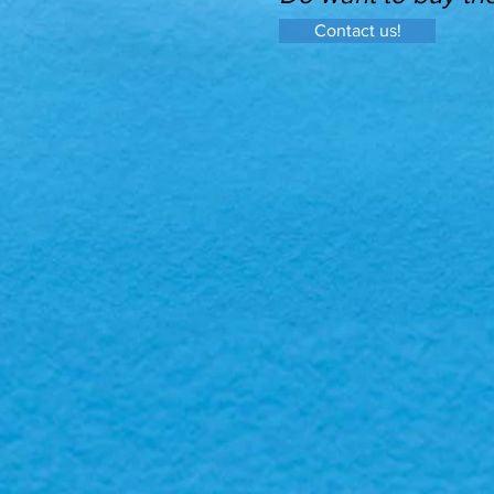
Contact us!